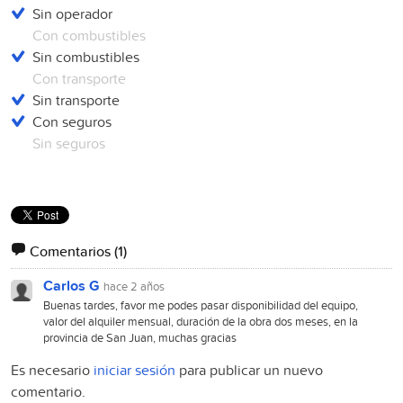
Sin operador
Con combustibles
Sin combustibles
Con transporte
Sin transporte
Con seguros
Sin seguros
Comentarios
(1)
Carlos G
hace 2 años
Buenas tardes, favor me podes pasar disponibilidad del equipo,
valor del alquiler mensual, duración de la obra dos meses, en la
provincia de San Juan, muchas gracias
Es necesario
iniciar sesión
para publicar un nuevo
comentario.