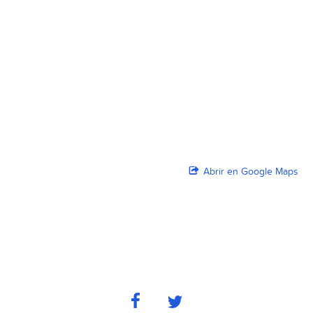
Abrir en Google Maps