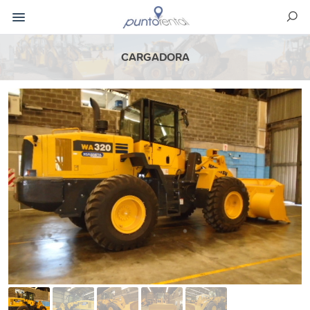
CARGADORA