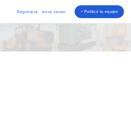
+ Publicá tu equipo
Registrarse
Iniciar sesión