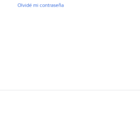
Olvidé mi contraseña