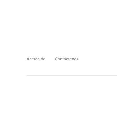
Acerca de
Contáctenos