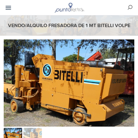
VENDO/ALQUILO FRESADORA DE 1 MT BITELLI VOLPE