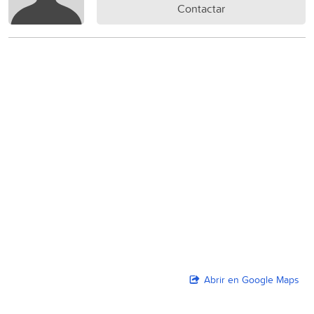
Contactar
Abrir en Google Maps