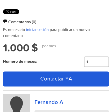
Comentarios
(0)
Es necesario
iniciar sesión
para publicar un nuevo
comentario.
1.000 $
por mes
Número de meses:
Contactar YA
Fernando A