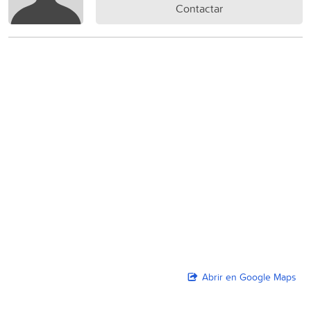
Contactar
Abrir en Google Maps