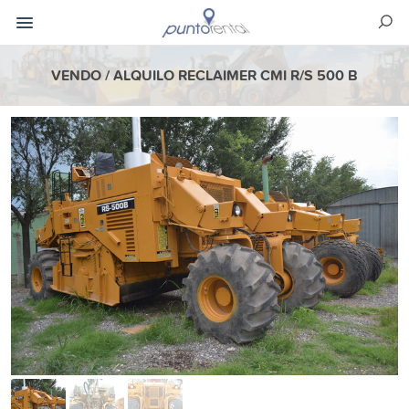
VENDO / ALQUILO RECLAIMER CMI R/S 500 B