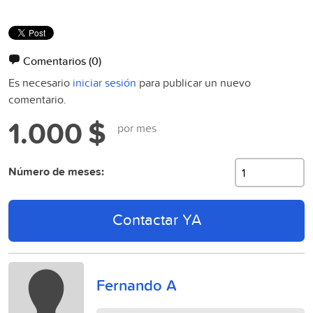
Comentarios
(0)
Es necesario
iniciar sesión
para publicar un nuevo
comentario.
1.000 $
por mes
Número de meses:
Contactar YA
Fernando A