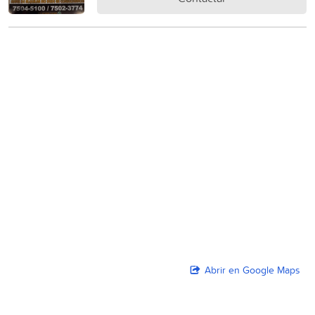
Abrir en Google Maps