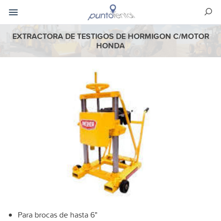
EXTRACTORA DE TESTIGOS DE HORMIGON C/MOTOR
HONDA
Para brocas de hasta 6"