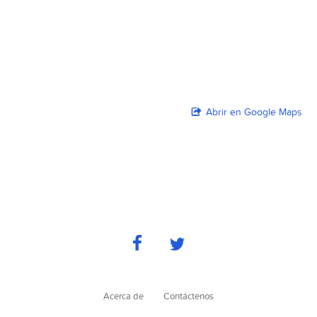
Abrir en Google Maps
Acerca de
Contáctenos