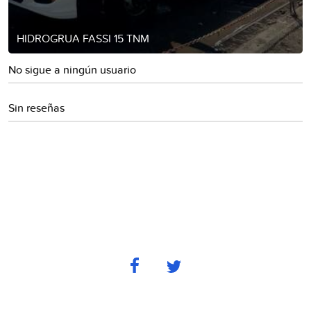
HIDROGRUA FASSI 15 TNM
No sigue a ningún usuario
Sin reseñas