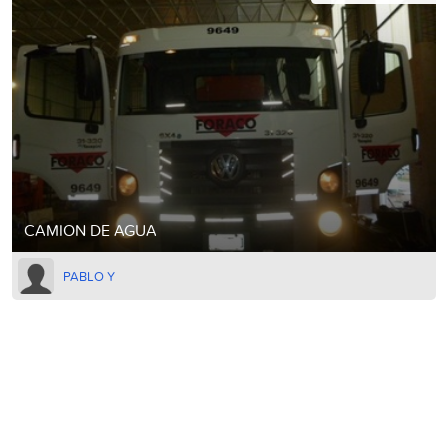
CAMION DE AGUA
PABLO Y