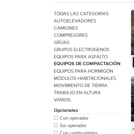
TODAS LAS CATEGORÍAS
AUTOELEVADORES
CAMIONES
COMPRESORES
GRÚAS
GRUPOS ELECTROGENOS
EQUIPOS PARA ASFALTO
EQUIPOS DE COMPACTACIÓN
EQUIPOS PARA HORMIGÓN
MÓDULOS HABITACIONALES
MOVIMIENTO DE TIERRA
TRABAJO EN ALTURA
VARIOS
Opcionales
Con operador
Sin operador
Con combustibles