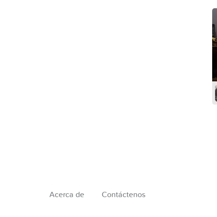
Acerca de
Contáctenos