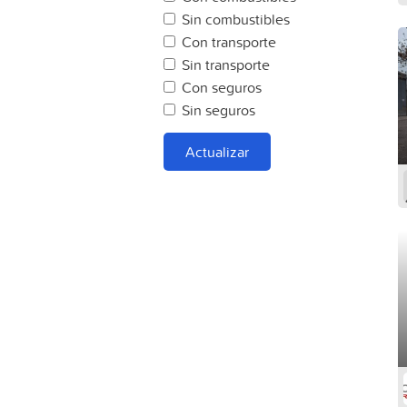
Sin combustibles
Con transporte
Sin transporte
Con seguros
Sin seguros
Actualizar